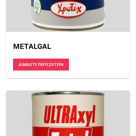
METALGAL
ΔΙΑΒΆΣΤΕ ΠΕΡΙΣΣΌΤΕΡΑ