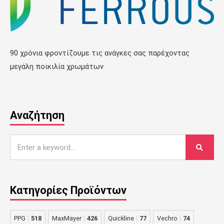
90 χρόνια φροντίζουμε τις ανάγκες σας παρέχοντας
μεγάλη ποικιλία χρωμάτων
Αναζήτηση
Κατηγορίες Προϊόντων
PPG
518
MaxMayer
426
Quickline
77
Vechro
74