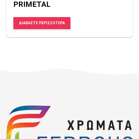
PRIMETAL
ΔΙΑΒΆΣΤΕ ΠΕΡΙΣΣΌΤΕΡΑ