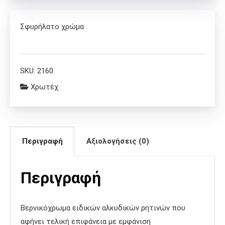
Σφυρήλατο χρώμα
SKU:
2160
Χρωτέχ
Περιγραφή
Αξιολογήσεις (0)
Περιγραφή
Βερνικόχρωμα ειδικών αλκυδικών ρητινών που
αφήνει τελική επιφάνεια με εμφάνιση