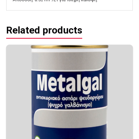
Related products