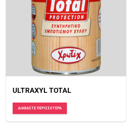
ULTRAXYL TOTAL
ΔΙΑΒΆΣΤΕ ΠΕΡΙΣΣΌΤΕΡΑ