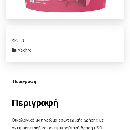
SKU:
3
Vechro
Περιγραφή
Περιγραφή
Οικολογικό ματ χρώμα εσωτερικής χρήσης με
αντιμυκητιακή και αντιμικροβιακή δράση (ISO