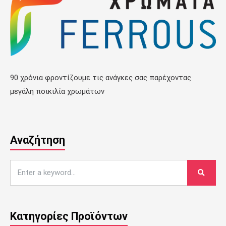
90 χρόνια φροντίζουμε τις ανάγκες σας παρέχοντας
μεγάλη ποικιλία χρωμάτων
Αναζήτηση
Κατηγορίες Προϊόντων