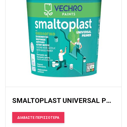
SMALTOPLAST UNIVERSAL PRIMER
ΔΙΑΒΆΣΤΕ ΠΕΡΙΣΣΌΤΕΡΑ