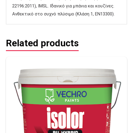
22196:2011), IMSL. Ιδανικό για μπάνια και κουζίνες.
Ανθεκτικό στο συχνό πλύσιμο (Κλάση 1, ΕΝ13300).
Related products