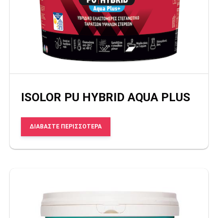
ISOLOR PU HYBRID AQUA PLUS
ΔΙΑΒΆΣΤΕ ΠΕΡΙΣΣΌΤΕΡΑ