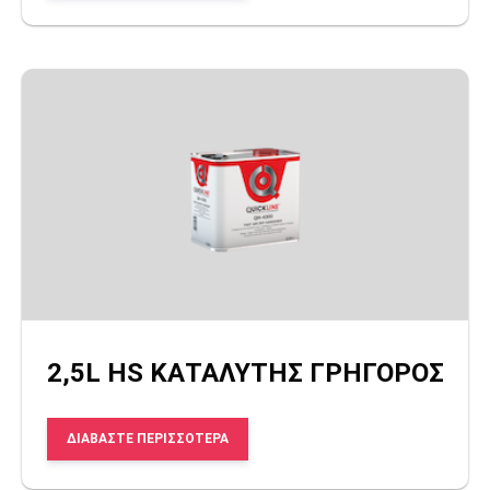
2,5L HS ΚΑΤΑΛΥΤΗΣ ΓΡΗΓΟΡΟΣ
ΔΙΑΒΆΣΤΕ ΠΕΡΙΣΣΌΤΕΡΑ