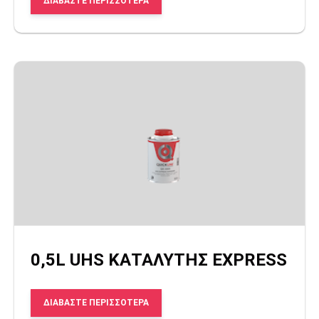
ΔΙΑΒΆΣΤΕ ΠΕΡΙΣΣΌΤΕΡΑ
0,5L UHS ΚΑΤΑΛΥΤΗΣ EXPRESS
ΔΙΑΒΆΣΤΕ ΠΕΡΙΣΣΌΤΕΡΑ