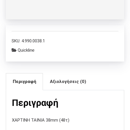
SKU:
4.990.0038.1
Quickline
Περιγραφή
Αξιολογήσεις (0)
Περιγραφή
ΧΑΡΤΙΝΗ ΤΑΙΝΙΑ 38mm (48τ)