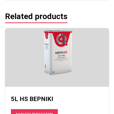
Related products
5L HS ΒΕΡΝΙΚΙ