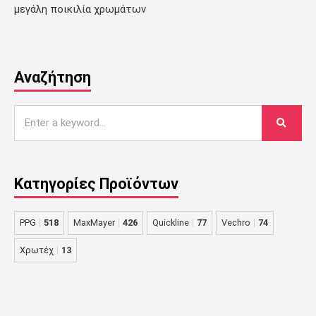
μεγάλη ποικιλία χρωμάτων
Αναζήτηση
Κατηγορίες Προϊόντων
PPG
518
MaxMayer
426
Quickline
77
Vechro
74
Χρωτέχ
13