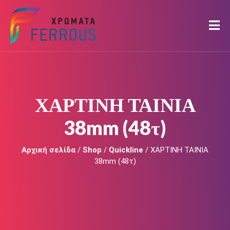
ΧΑΡΤΙΝΗ ΤΑΙΝΙΑ
38mm (48τ)
Αρχική σελίδα
/
Shop
/
Quickline
/ ΧΑΡΤΙΝΗ ΤΑΙΝΙΑ
38mm (48τ)