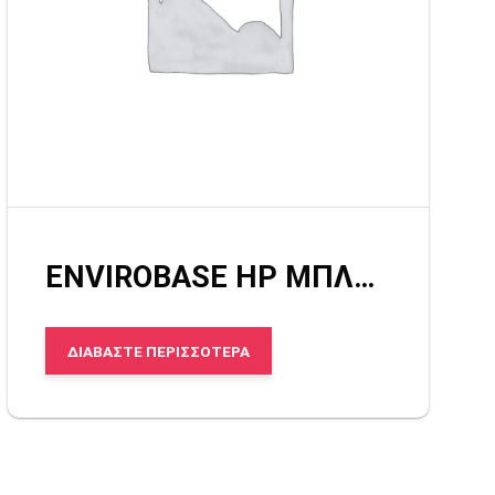
ENVIROBASE HP ΜΠΛΕ ΔΙΑΦΑΝΟ
ΔΙΑΒΆΣΤΕ ΠΕΡΙΣΣΌΤΕΡΑ