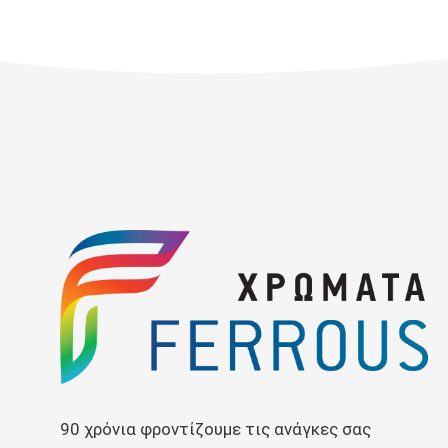
90 χρόνια φροντίζουμε τις ανάγκες σας