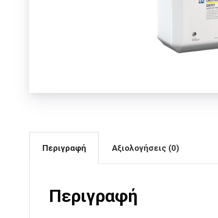
Περιγραφή
Αξιολογήσεις (0)
Περιγραφή