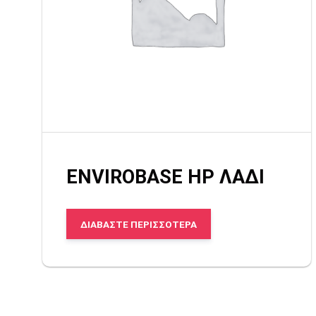
ENVIROBASE HP ΛΑΔΙ
ΔΙΑΒΆΣΤΕ ΠΕΡΙΣΣΌΤΕΡΑ