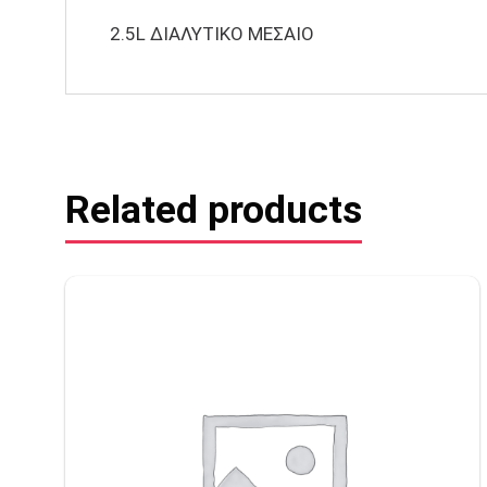
2.5L ΔΙΑΛΥΤΙΚΟ ΜΕΣΑΙΟ
Related products