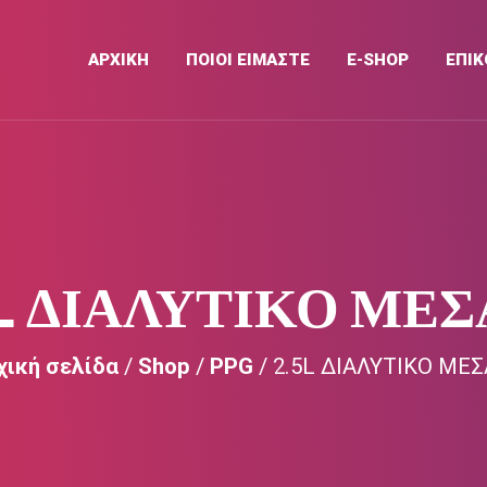
ΑΡΧΙΚΉ
ΠΟΙΟΙ ΕΙΜΑΣΤΕ
E-SHOP
ΕΠΙΚ
5L ΔΙΑΛΥΤΙΚΟ ΜΕΣ
χική σελίδα
/
Shop
/
PPG
/ 2.5L ΔΙΑΛΥΤΙΚΟ ΜΕΣ