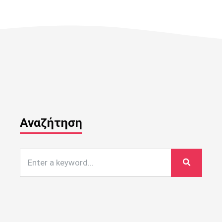
Αναζήτηση