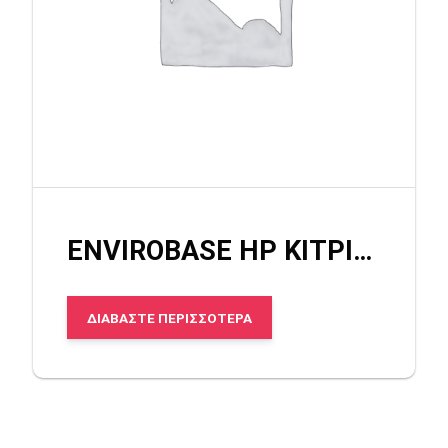
ENVIROBASE HP ΚΙΤΡΙΝΟ-ΠΟΡΤΟΚΑΛΙ
ΔΙΑΒΆΣΤΕ ΠΕΡΙΣΣΌΤΕΡΑ