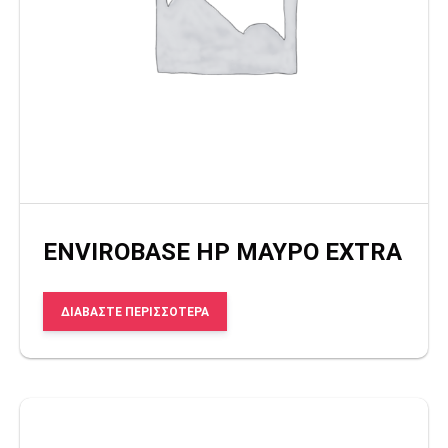
ENVIROBASE HP ΜΑΥΡΟ EXTRA
ΔΙΑΒΆΣΤΕ ΠΕΡΙΣΣΌΤΕΡΑ