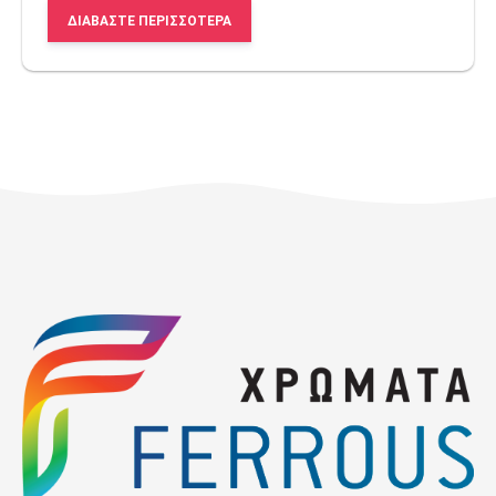
ΔΙΑΒΆΣΤΕ ΠΕΡΙΣΣΌΤΕΡΑ