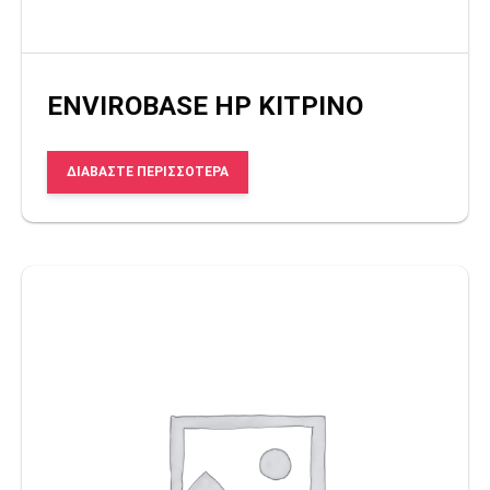
ΕΝVIROBASE HP ΚΙΤΡΙΝΟ
ΔΙΑΒΆΣΤΕ ΠΕΡΙΣΣΌΤΕΡΑ