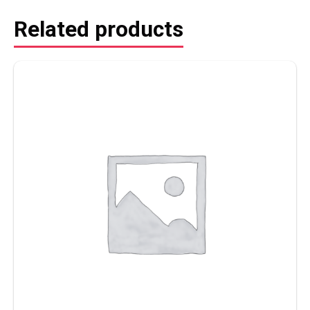
Related products