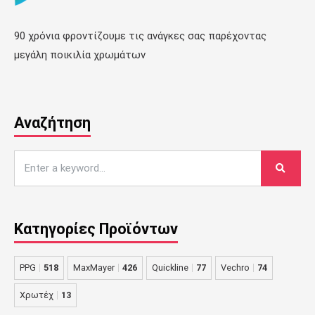
90 χρόνια φροντίζουμε τις ανάγκες σας παρέχοντας
μεγάλη ποικιλία χρωμάτων
Αναζήτηση
Κατηγορίες Προϊόντων
PPG
518
MaxMayer
426
Quickline
77
Vechro
74
Χρωτέχ
13