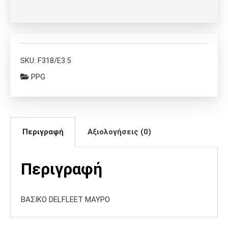
SKU:
F318/E3.5
PPG
Περιγραφή
Αξιολογήσεις (0)
Περιγραφή
ΒΑΣΙΚΟ DELFLEET ΜΑΥΡΟ