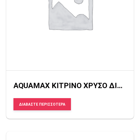
AQUAMAX ΚΙΤΡΙΝΟ ΧΡΥΣΟ ΔΙΑΦΑΝΟ
ΔΙΑΒΆΣΤΕ ΠΕΡΙΣΣΌΤΕΡΑ