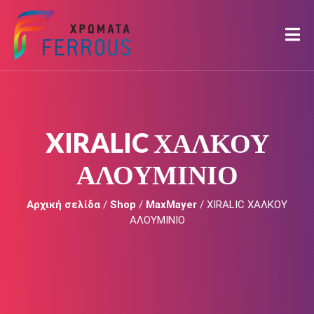
XIRALIC ΧΑΛΚΟΥ
ΑΛΟΥΜΙΝΙΟ
Αρχική σελίδα
/
Shop
/
MaxMayer
/ XIRALIC ΧΑΛΚΟΥ
ΑΛΟΥΜΙΝΙΟ