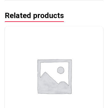
Related products