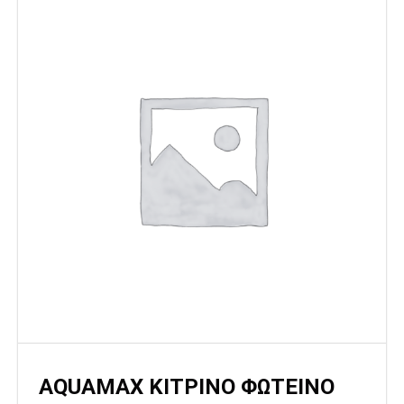
AQUAMAX ΚΙΤΡΙΝΟ ΦΩΤΕΙΝΟ