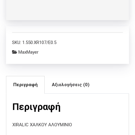
SKU:
1.550.XR107/E0.5
MaxMayer
Περιγραφή
Αξιολογήσεις (0)
Περιγραφή
XIRALIC ΧΑΛΚΟΥ ΑΛΟΥΜΙΝΙΟ