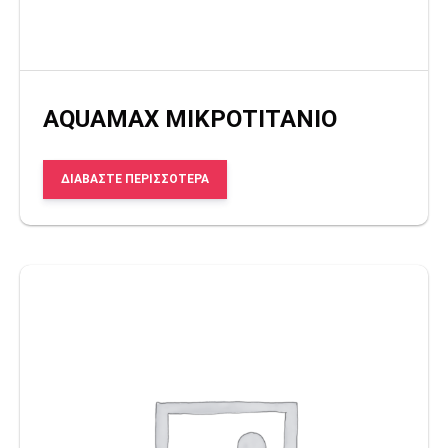
AQUAMAX ΜΙΚΡΟΤΙΤΑΝΙΟ
ΔΙΑΒΆΣΤΕ ΠΕΡΙΣΣΌΤΕΡΑ