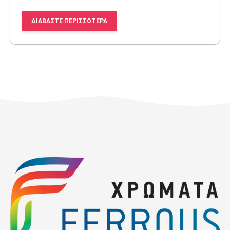
ΔΙΑΒΆΣΤΕ ΠΕΡΙΣΣΌΤΕΡΑ