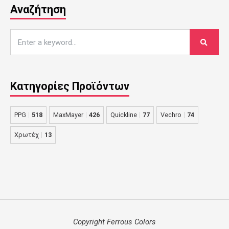
Αναζήτηση
Κατηγορίες Προϊόντων
PPG
518
MaxMayer
426
Quickline
77
Vechro
74
Χρωτέχ
13
Copyright Ferrous Colors