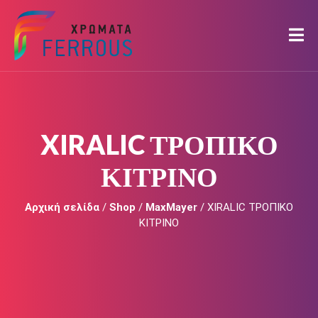
XIRALIC ΤΡΟΠΙΚΟ
ΚΙΤΡΙΝΟ
Αρχική σελίδα
/
Shop
/
MaxMayer
/ XIRALIC ΤΡΟΠΙΚΟ
ΚΙΤΡΙΝΟ