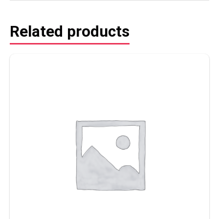
Related products