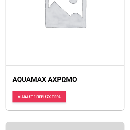
AQUAMAX ΑΧΡΩΜΟ
ΔΙΑΒΆΣΤΕ ΠΕΡΙΣΣΌΤΕΡΑ