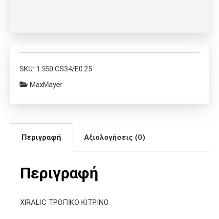
SKU:
1.550.CS34/E0.25
MaxMayer
Περιγραφή
Αξιολογήσεις (0)
Περιγραφή
XIRALIC ΤΡΟΠΙΚΟ ΚΙΤΡΙΝΟ