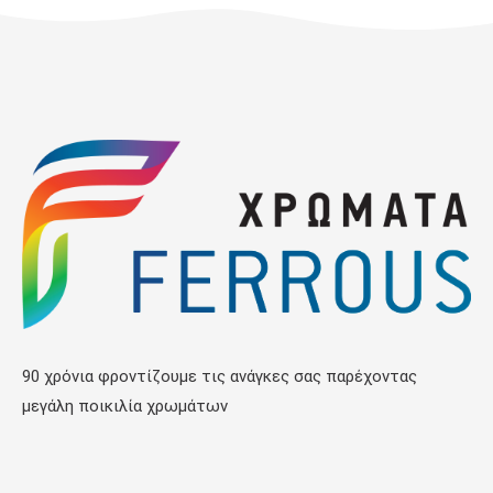
90 χρόνια φροντίζουμε τις ανάγκες σας παρέχοντας
μεγάλη ποικιλία χρωμάτων