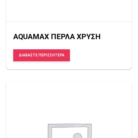
AQUAMAX ΠΕΡΛΑ ΧΡΥΣΗ
ΔΙΑΒΆΣΤΕ ΠΕΡΙΣΣΌΤΕΡΑ