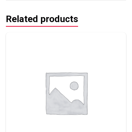
Related products