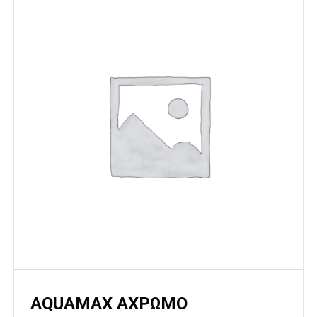
AQUAMAX ΑΧΡΩΜΟ