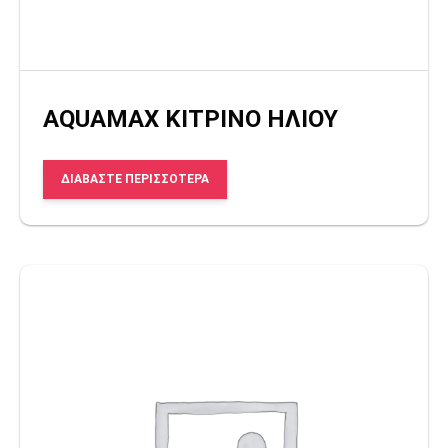
AQUAMAX ΚΙΤΡΙΝΟ ΗΛΙΟΥ
ΔΙΑΒΆΣΤΕ ΠΕΡΙΣΣΌΤΕΡΑ