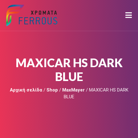
MAXICAR HS DARK
BLUE
Αρχική σελίδα
/
Shop
/
MaxMayer
/ MAXICAR HS DARK
BLUE