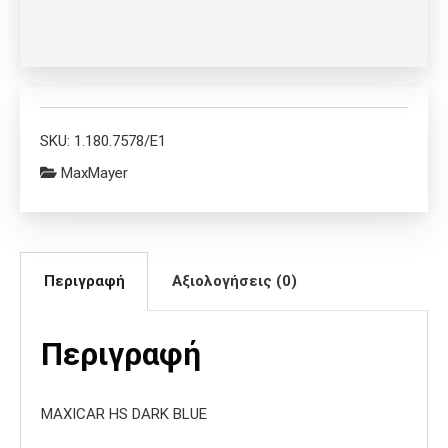
SKU:
1.180.7578/E1
MaxMayer
Περιγραφή
Αξιολογήσεις (0)
Περιγραφή
MAXICAR HS DARK BLUE