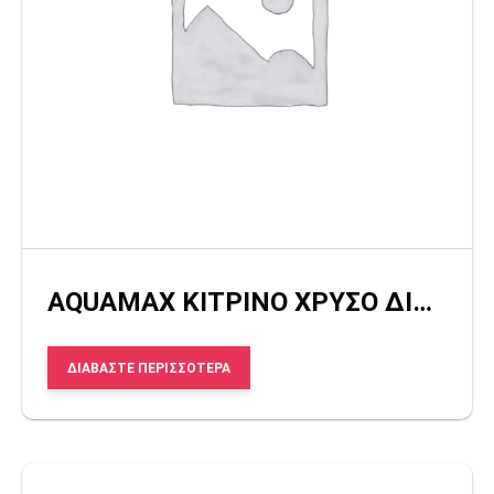
AQUAMAX ΚΙΤΡΙΝΟ ΧΡΥΣΟ ΔΙΑΦΑΝΟ
ΔΙΑΒΆΣΤΕ ΠΕΡΙΣΣΌΤΕΡΑ