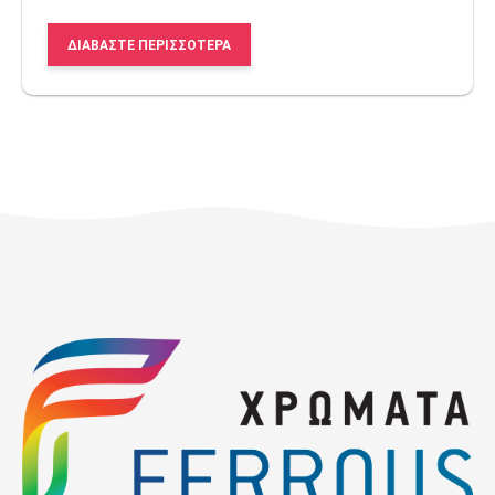
ΔΙΑΒΆΣΤΕ ΠΕΡΙΣΣΌΤΕΡΑ