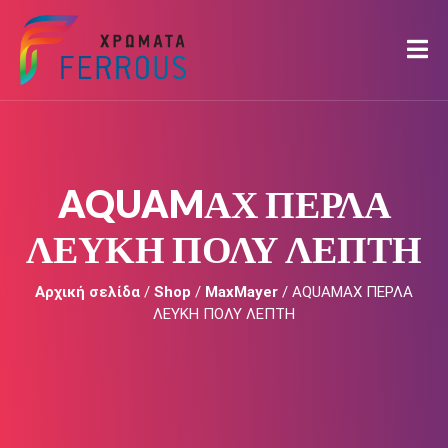
AQUAMΑΧ ΠΕΡΛΑ
ΛΕΥΚΗ ΠΟΛΥ ΛΕΠΤΗ
Αρχική σελίδα
/
Shop
/
MaxMayer
/ AQUAMΑΧ ΠΕΡΛΑ
ΛΕΥΚΗ ΠΟΛΥ ΛΕΠΤΗ