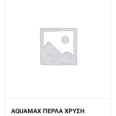
AQUAMAX ΠΕΡΛΑ ΧΡΥΣΗ