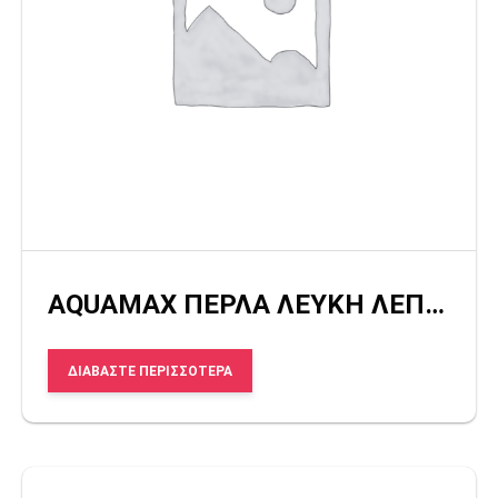
AQUAMAX ΠΕΡΛΑ ΛΕΥΚΗ ΛΕΠΤΗ
ΔΙΑΒΆΣΤΕ ΠΕΡΙΣΣΌΤΕΡΑ