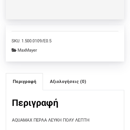
SKU:
1.500.0109/E0.5
MaxMayer
Περιγραφή
Αξιολογήσεις (0)
Περιγραφή
AQUAMΑΧ ΠΕΡΛΑ ΛΕΥΚΗ ΠΟΛΥ ΛΕΠΤΗ