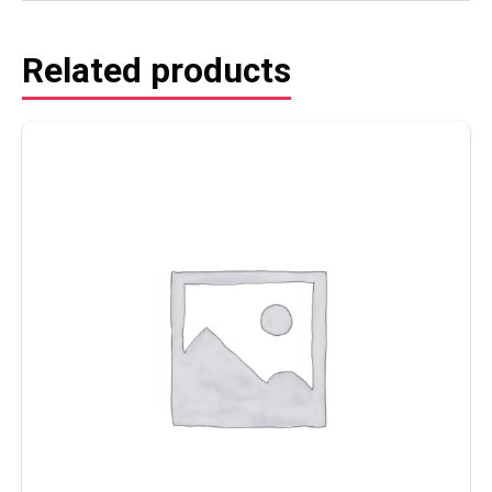
Related products