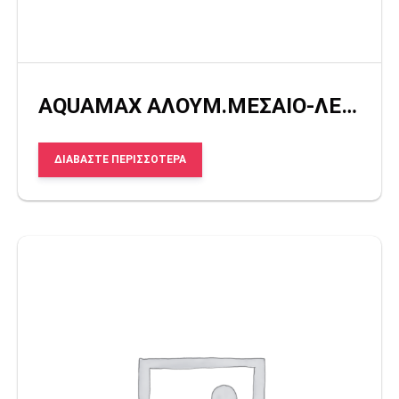
AQUAMAX ΑΛΟΥΜ.ΜΕΣΑΙΟ-ΛΕΠΤΟ
ΔΙΑΒΆΣΤΕ ΠΕΡΙΣΣΌΤΕΡΑ