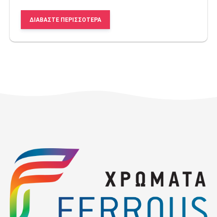
ΔΙΑΒΆΣΤΕ ΠΕΡΙΣΣΌΤΕΡΑ