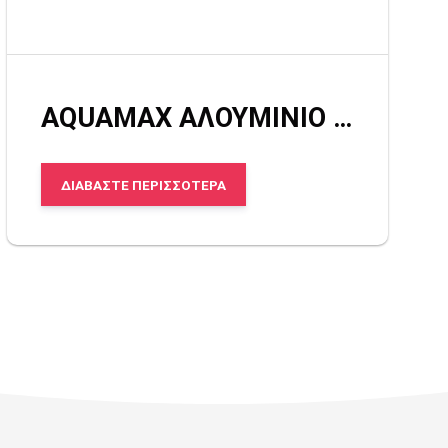
AQUAMAX ΑΛΟΥΜΙΝΙΟ ΛΕΠΤΟ
ΔΙΑΒΆΣΤΕ ΠΕΡΙΣΣΌΤΕΡΑ