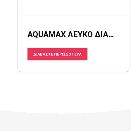
AQUAMAX ΛΕΥΚΟ ΔΙΑΦΑΝΟ
ΔΙΑΒΆΣΤΕ ΠΕΡΙΣΣΌΤΕΡΑ