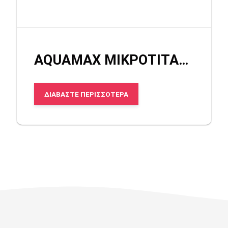
AQUAMAX ΜΙΚΡΟΤΙΤΑΝΙΟ
ΔΙΑΒΆΣΤΕ ΠΕΡΙΣΣΌΤΕΡΑ