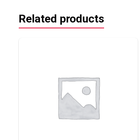
Related products