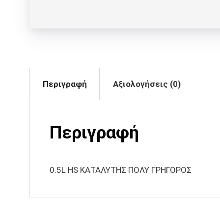
Περιγραφή
Αξιολογήσεις (0)
Περιγραφή
0.5L HS ΚΑΤΑΛΥΤΗΣ ΠΟΛΥ ΓΡΗΓΟΡΟΣ