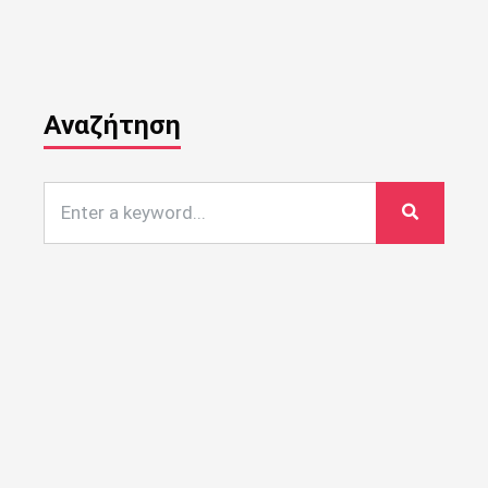
Αναζήτηση