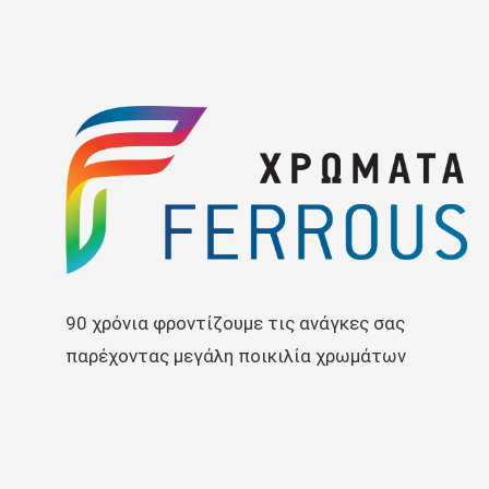
90 χρόνια φροντίζουμε τις ανάγκες σας
παρέχοντας μεγάλη ποικιλία χρωμάτων