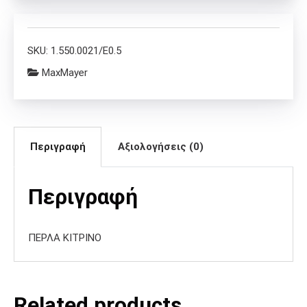
SKU:
1.550.0021/E0.5
MaxMayer
Περιγραφή
Αξιολογήσεις (0)
Περιγραφή
ΠΕΡΛΑ ΚΙΤΡΙΝΟ
Related products