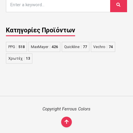
Κατηγορίες Προϊόντων
PPG
518
MaxMayer
426
Quickline
77
Vechro
74
Χρωτέχ
13
Copyright Ferrous Colors