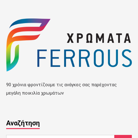
90 χρόνια φροντίζουμε τις ανάγκες σας παρέχοντας
μεγάλη ποικιλία χρωμάτων
Αναζήτηση