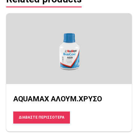
AQUAMΑΧ ΑΛΟΥΜ.ΧΡΥΣΟ
ΔΙΑΒΆΣΤΕ ΠΕΡΙΣΣΌΤΕΡΑ