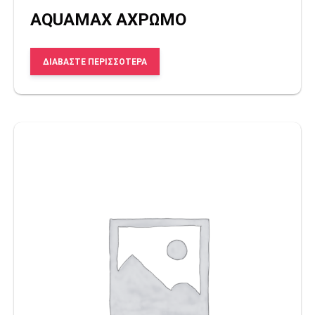
AQUAMAX ΑΧΡΩΜΟ
ΔΙΑΒΆΣΤΕ ΠΕΡΙΣΣΌΤΕΡΑ