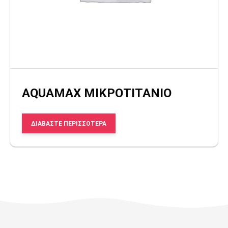
AQUAMAX ΜΙΚΡΟΤΙΤΑΝΙΟ
ΔΙΑΒΆΣΤΕ ΠΕΡΙΣΣΌΤΕΡΑ