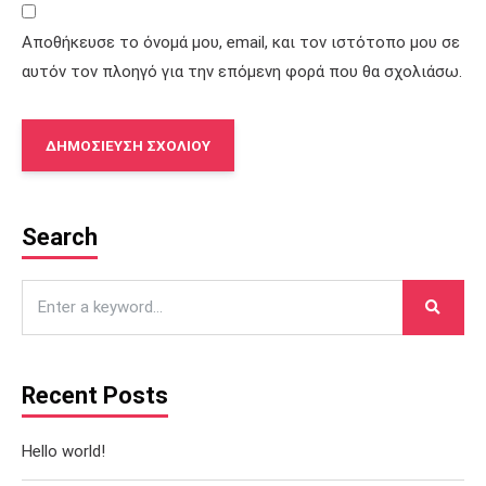
Αποθήκευσε το όνομά μου, email, και τον ιστότοπο μου σε
αυτόν τον πλοηγό για την επόμενη φορά που θα σχολιάσω.
Search
Recent Posts
Hello world!