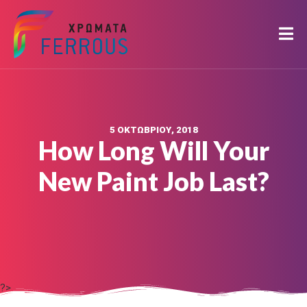
5 ΟΚΤΩΒΡΊΟΥ, 2018
How Long Will Your
New Paint Job Last?
?>