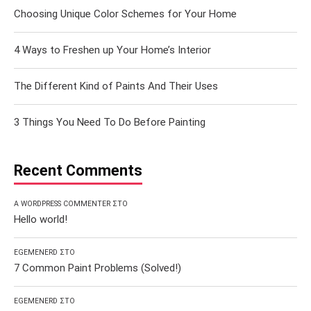
Choosing Unique Color Schemes for Your Home
4 Ways to Freshen up Your Home’s Interior
The Different Kind of Paints And Their Uses
3 Things You Need To Do Before Painting
Recent Comments
A WORDPRESS COMMENTER
ΣΤΟ
Hello world!
EGEMENERD
ΣΤΟ
7 Common Paint Problems (Solved!)
EGEMENERD
ΣΤΟ