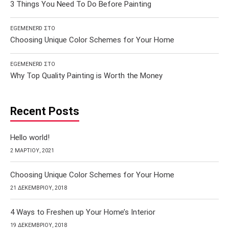
3 Things You Need To Do Before Painting
EGEMENERD
ΣΤΟ
Choosing Unique Color Schemes for Your Home
EGEMENERD
ΣΤΟ
Why Top Quality Painting is Worth the Money
Recent Posts
Hello world!
2 ΜΑΡΤΊΟΥ, 2021
Choosing Unique Color Schemes for Your Home
21 ΔΕΚΕΜΒΡΊΟΥ, 2018
4 Ways to Freshen up Your Home’s Interior
19 ΔΕΚΕΜΒΡΊΟΥ, 2018