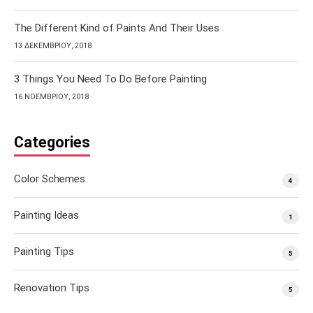
The Different Kind of Paints And Their Uses
13 ΔΕΚΕΜΒΡΊΟΥ, 2018
3 Things You Need To Do Before Painting
16 ΝΟΕΜΒΡΊΟΥ, 2018
Categories
Color Schemes
4
Painting Ideas
1
Painting Tips
5
Renovation Tips
5