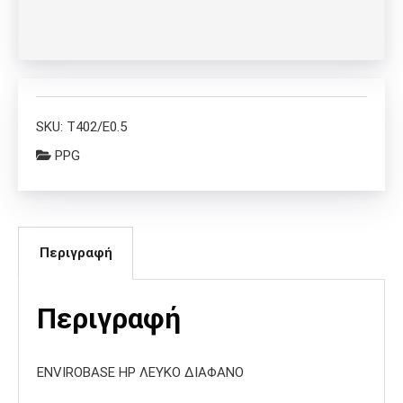
SKU:
T402/E0.5
PPG
Περιγραφή
Περιγραφή
ENVIROBASE HP ΛΕΥΚΟ ΔΙΑΦΑΝΟ