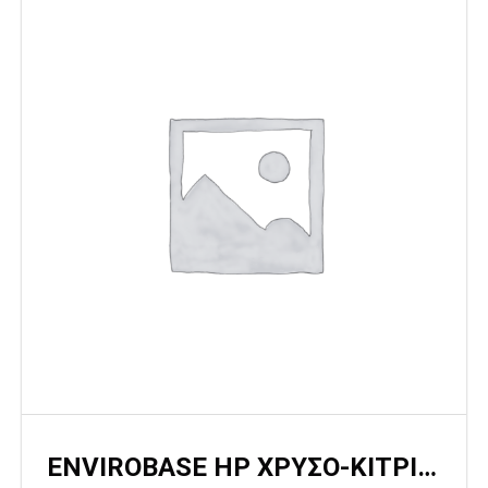
ENVIROBASE HP ΧΡΥΣΟ-ΚΙΤΡΙΝΟ