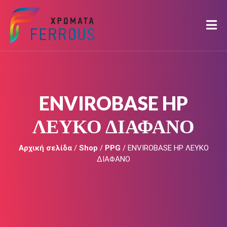
ENVIROBASE HP
ΛΕΥΚΟ ΔΙΑΦΑΝΟ
Αρχική σελίδα
/
Shop
/
PPG
/ ENVIROBASE HP ΛΕΥΚΟ
ΔΙΑΦΑΝΟ