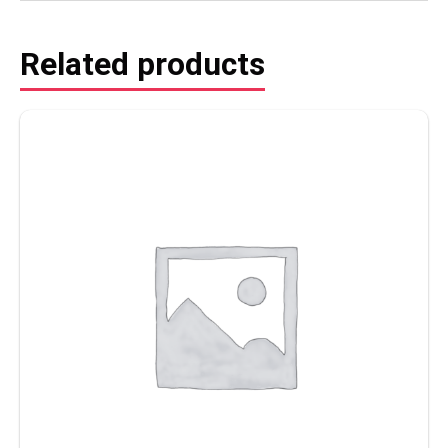
Related products