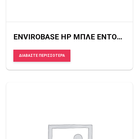
ENVIROBASE HP ΜΠΛΕ ΕΝΤΟΝΟ
ΔΙΑΒΆΣΤΕ ΠΕΡΙΣΣΌΤΕΡΑ