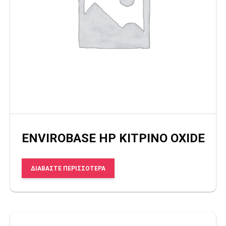
ENVIROBASE HP ΚΙΤΡΙΝΟ OXIDE
ΔΙΑΒΆΣΤΕ ΠΕΡΙΣΣΌΤΕΡΑ