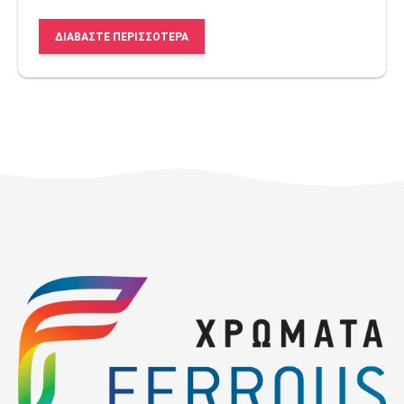
ΔΙΑΒΆΣΤΕ ΠΕΡΙΣΣΌΤΕΡΑ