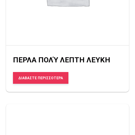
ΠΕΡΛΑ ΠΟΛΎ ΛΕΠΤΗ ΛΕΥΚΗ
ΔΙΑΒΆΣΤΕ ΠΕΡΙΣΣΌΤΕΡΑ