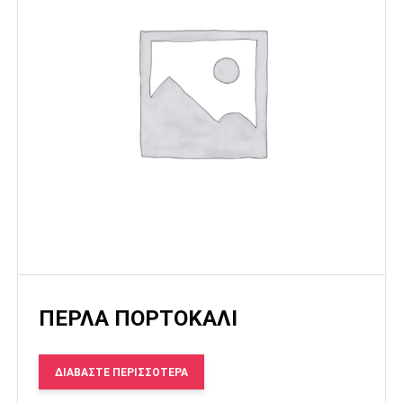
ΠΕΡΛΑ ΠΟΡΤΟΚΑΛΙ
ΔΙΑΒΆΣΤΕ ΠΕΡΙΣΣΌΤΕΡΑ