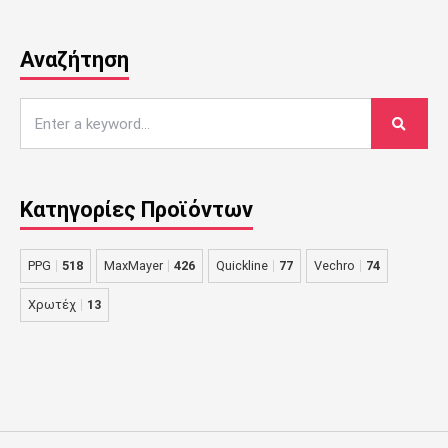
Αναζήτηση
Κατηγορίες Προϊόντων
PPG
518
MaxMayer
426
Quickline
77
Vechro
74
Χρωτέχ
13