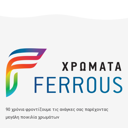
90 χρόνια φροντίζουμε τις ανάγκες σας παρέχοντας
μεγάλη ποικιλία χρωμάτων