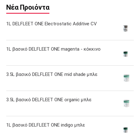
Νέα Προιόντα
1L DELFLEET ONE Electrostatic Additive CV
1L βασικό DELFLEET ONE magenta - κόκκινο
3.5L βασικό DELFLEET ONE mid shade μπλε
3.5L βασικό DELFLEET ONE organic μπλε
1L βασικό DELFLEET ONE indigo μπλε