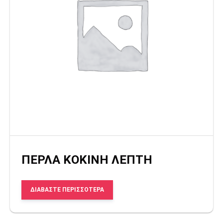
ΠΕΡΛΑ ΚΟΚΙΝΗ ΛΕΠΤΗ
ΔΙΑΒΆΣΤΕ ΠΕΡΙΣΣΌΤΕΡΑ