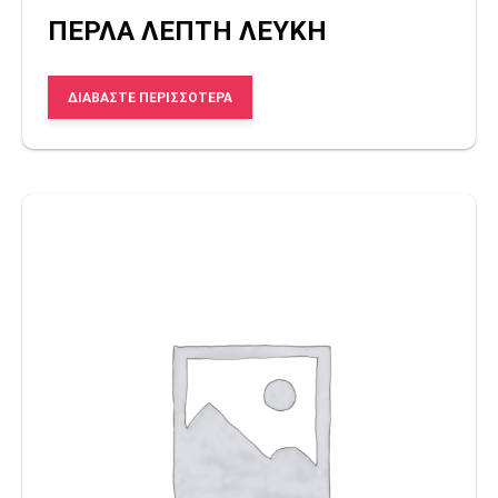
ΠΕΡΛΑ ΛΕΠΤΗ ΛΕΥΚΗ
ΔΙΑΒΆΣΤΕ ΠΕΡΙΣΣΌΤΕΡΑ