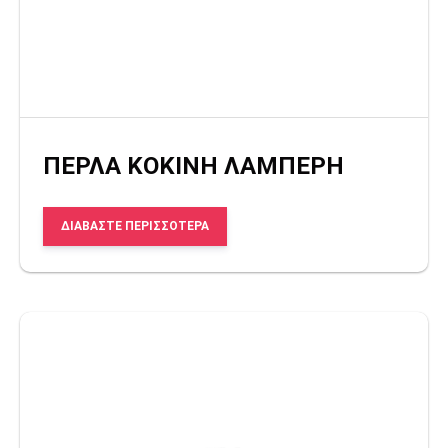
ΠΕΡΛΑ ΚΟΚΙΝΗ ΛΑΜΠΕΡΗ
ΔΙΑΒΆΣΤΕ ΠΕΡΙΣΣΌΤΕΡΑ