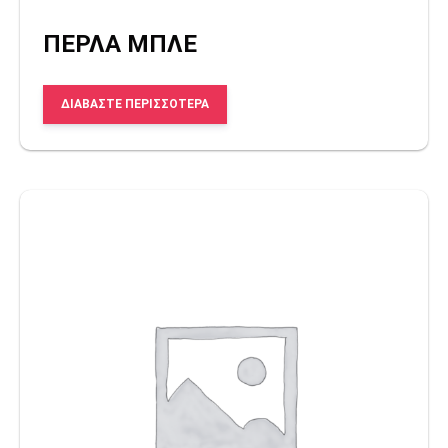
ΠΕΡΛΑ ΜΠΛΕ
ΔΙΑΒΆΣΤΕ ΠΕΡΙΣΣΌΤΕΡΑ