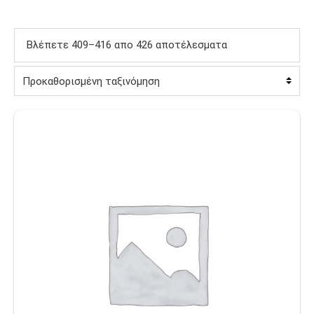
Βλέπετε 409–416 απο 426 αποτέλεσματα