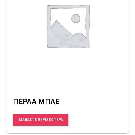
ΠΕΡΛΑ ΜΠΛΕ
ΔΙΑΒΆΣΤΕ ΠΕΡΙΣΣΌΤΕΡΑ