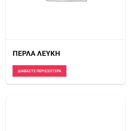
ΠΕΡΛΑ ΛΕΥΚΗ
ΔΙΑΒΆΣΤΕ ΠΕΡΙΣΣΌΤΕΡΑ